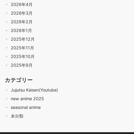
2026年4月
2026年3月
2026年2月
2026年1月
2025年12月
2025年11月
2025年10月
2025年9月
カテゴリー
Jujutsu Kaisen(Youtube)
new anime 2025
seasonal anime
未分類