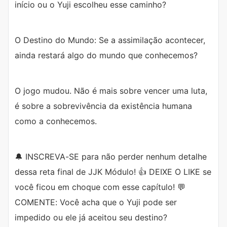
início ou o Yuji escolheu esse caminho?
O Destino do Mundo: Se a assimilação acontecer,
ainda restará algo do mundo que conhecemos?
O jogo mudou. Não é mais sobre vencer uma luta,
é sobre a sobrevivência da existência humana
como a conhecemos.
🔔 INSCREVA-SE para não perder nenhum detalhe
dessa reta final de JJK Módulo! 👍 DEIXE O LIKE se
você ficou em choque com esse capítulo! 💬
COMENTE: Você acha que o Yuji pode ser
impedido ou ele já aceitou seu destino?