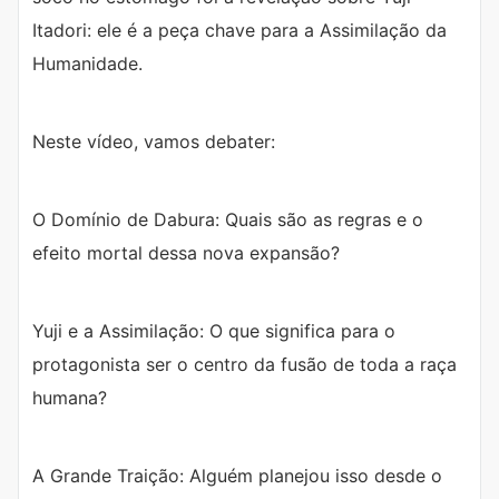
Itadori: ele é a peça chave para a Assimilação da
Humanidade.
Neste vídeo, vamos debater:
O Domínio de Dabura: Quais são as regras e o
efeito mortal dessa nova expansão?
Yuji e a Assimilação: O que significa para o
protagonista ser o centro da fusão de toda a raça
humana?
A Grande Traição: Alguém planejou isso desde o