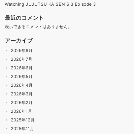
Watching JUJUTSU KAISEN S 3 Episode 3
最近のコメント
表示できるコメントはありません。
アーカイブ
2026年8月
2026年7月
2026年6月
2026年5月
2026年4月
2026年3月
2026年2月
2026年1月
2025年12月
2025年11月