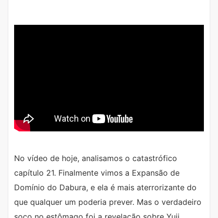
No vídeo de hoje, analisamos o catastrófico
capítulo 21. Finalmente vimos a Expansão de
Domínio do Dabura, e ela é mais aterrorizante do
que qualquer um poderia prever. Mas o verdadeiro
soco no estômago foi a revelação sobre Yuji