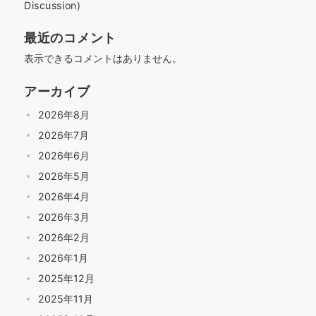
Discussion)
最近のコメント
表示できるコメントはありません。
アーカイブ
2026年8月
2026年7月
2026年6月
2026年5月
2026年4月
2026年3月
2026年2月
2026年1月
2025年12月
2025年11月