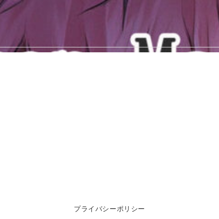
プライバシーポリシー