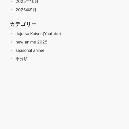
2025年10月
2025年9月
カテゴリー
Jujutsu Kaisen(Youtube)
new anime 2025
seasonal anime
未分類