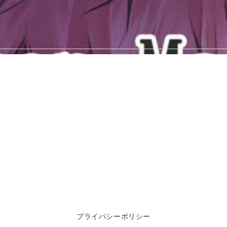
プライバシーポリシー