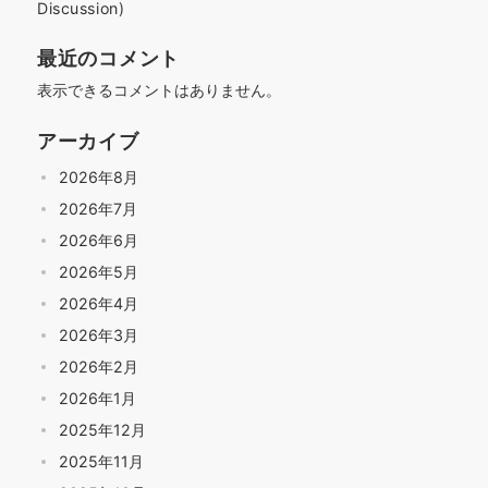
Discussion)
最近のコメント
表示できるコメントはありません。
アーカイブ
2026年8月
2026年7月
2026年6月
2026年5月
2026年4月
2026年3月
2026年2月
2026年1月
2025年12月
2025年11月