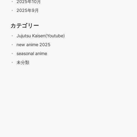
2025年10月
2025年9月
カテゴリー
Jujutsu Kaisen(Youtube)
new anime 2025
seasonal anime
未分類