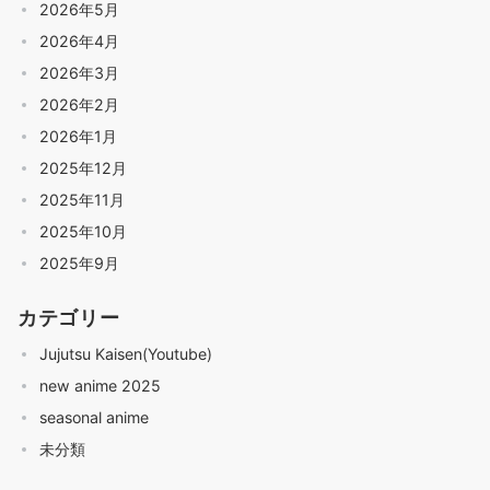
2026年5月
2026年4月
2026年3月
2026年2月
2026年1月
2025年12月
2025年11月
2025年10月
2025年9月
カテゴリー
Jujutsu Kaisen(Youtube)
new anime 2025
seasonal anime
未分類