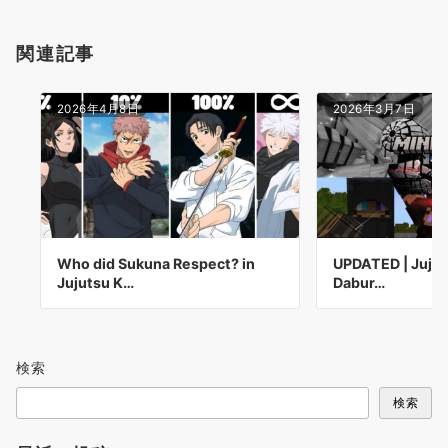
関連記事
2026年4月8日
2026年3月7日
Who did Sukuna Respect? in
UPDATED | Jujut
Jujutsu K…
Dabur…
検索
検索