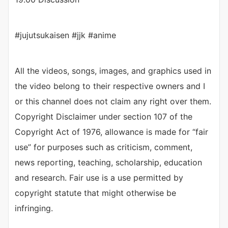
#jujutsukaisen #jjk #anime
All the videos, songs, images, and graphics used in
the video belong to their respective owners and I
or this channel does not claim any right over them.
Copyright Disclaimer under section 107 of the
Copyright Act of 1976, allowance is made for “fair
use” for purposes such as criticism, comment,
news reporting, teaching, scholarship, education
and research. Fair use is a use permitted by
copyright statute that might otherwise be
infringing.