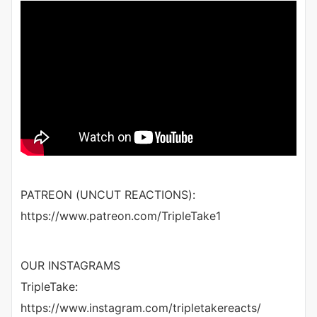
PATREON (UNCUT REACTIONS):
https://www.patreon.com/TripleTake1
OUR INSTAGRAMS
TripleTake:
https://www.instagram.com/tripletakereacts/