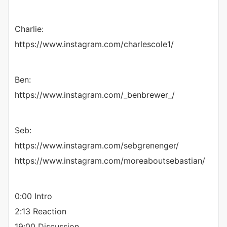
Charlie:
https://www.instagram.com/charlescole1/
Ben:
https://www.instagram.com/_benbrewer_/
Seb:
https://www.instagram.com/sebgrenenger/
https://www.instagram.com/moreaboutsebastian/
0:00 Intro
2:13 Reaction
19:00 Discussion