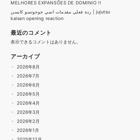
MELHORES EXPANSÕES DE DOMINIO !!
ردة فعلي مقدمات انمي جوجوتسو كايسن | jujutsu
kaisen opening reaction
最近のコメント
表示できるコメントはありません。
アーカイブ
2026年8月
2026年7月
2026年6月
2026年5月
2026年4月
2026年3月
2026年2月
2026年1月
2025年12月