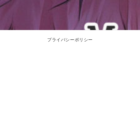
プライバシーポリシー