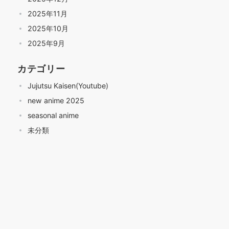
2025年11月
2025年10月
2025年9月
カテゴリー
Jujutsu Kaisen(Youtube)
new anime 2025
seasonal anime
未分類