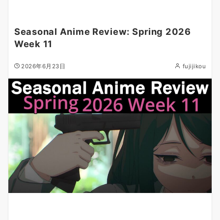
Seasonal Anime Review: Spring 2026
Week 11
2026年6月23日
fujijikou