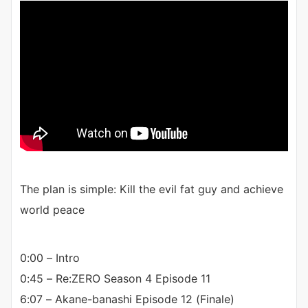
The plan is simple: Kill the evil fat guy and achieve
world peace
0:00 – Intro
0:45 – Re:ZERO Season 4 Episode 11
6:07 – Akane-banashi Episode 12 (Finale)