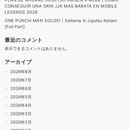
CONSEGUIR UNA SKIN JJK MAS BARATA EN MOBILE
LEGENDS 2026
ONE PUNCH MAN SOLOS! | Saitama in Jujutsu Kaisen
[Full Part]
最近のコメント
表示できるコメントはありません。
アーカイブ
2026年8月
2026年7月
2026年6月
2026年5月
2026年4月
2026年3月
2026年2月