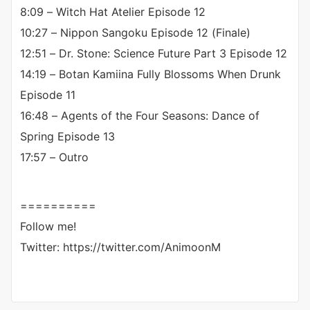
8:09 – Witch Hat Atelier Episode 12
10:27 – Nippon Sangoku Episode 12 (Finale)
12:51 – Dr. Stone: Science Future Part 3 Episode 12
14:19 – Botan Kamiina Fully Blossoms When Drunk
Episode 11
16:48 – Agents of the Four Seasons: Dance of
Spring Episode 13
17:57 – Outro
==========
Follow me!
Twitter: https://twitter.com/AnimoonM