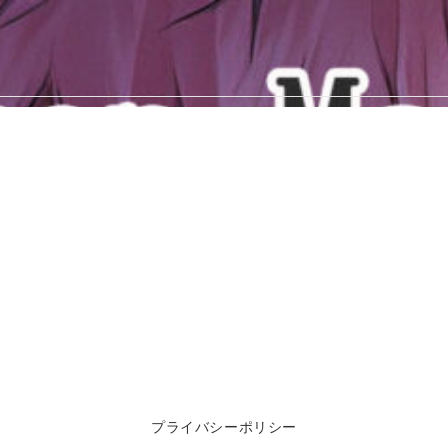
プライバシーポリシー