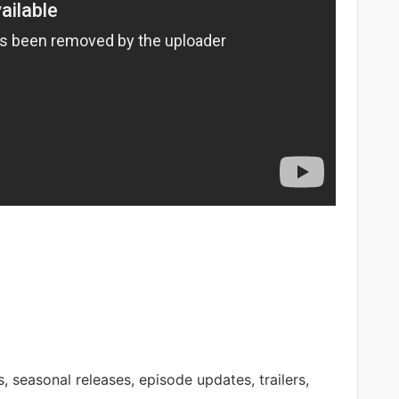
 seasonal releases, episode updates, trailers,