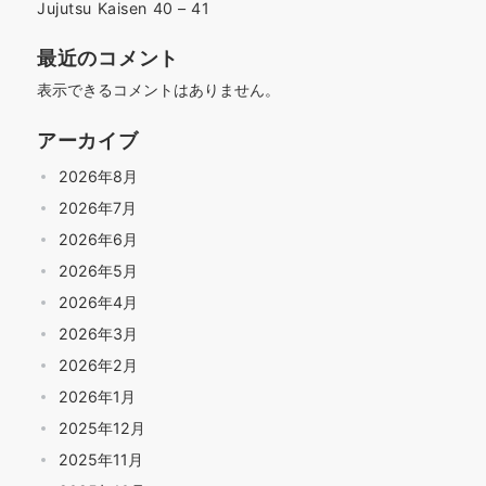
Jujutsu Kaisen 40 – 41
最近のコメント
表示できるコメントはありません。
アーカイブ
2026年8月
2026年7月
2026年6月
2026年5月
2026年4月
2026年3月
2026年2月
2026年1月
2025年12月
2025年11月