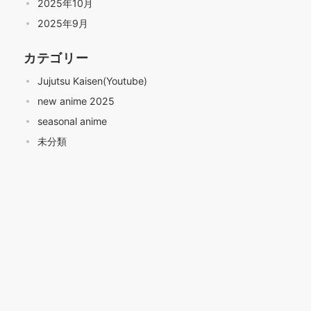
2025年10月
2025年9月
カテゴリー
Jujutsu Kaisen(Youtube)
new anime 2025
seasonal anime
未分類