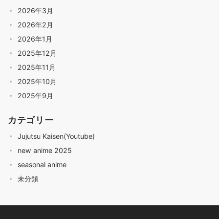
2026年3月
2026年2月
2026年1月
2025年12月
2025年11月
2025年10月
2025年9月
カテゴリー
Jujutsu Kaisen(Youtube)
new anime 2025
seasonal anime
未分類