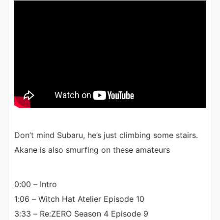
Don’t mind Subaru, he’s just climbing some stairs.
Akane is also smurfing on these amateurs
0:00 – Intro
1:06 – Witch Hat Atelier Episode 10
3:33 – Re:ZERO Season 4 Episode 9