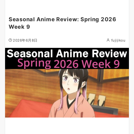
Seasonal Anime Review: Spring 2026
Week 9
2026年6月8日
fujijikou