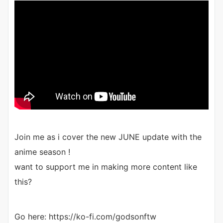
Join me as i cover the new JUNE update with the
anime season !
want to support me in making more content like
this?
Go here: https://ko-fi.com/godsonftw