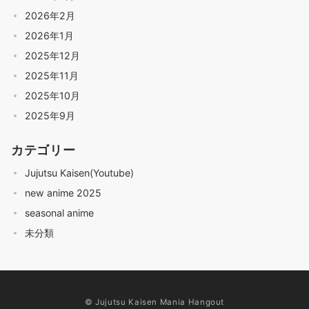
2026年2月
2026年1月
2025年12月
2025年11月
2025年10月
2025年9月
カテゴリー
Jujutsu Kaisen(Youtube)
new anime 2025
seasonal anime
未分類
© Jujutsu Kaisen Mania Hangout