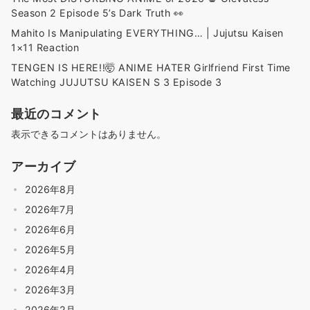
Season 2 Episode 5’s Dark Truth 👀
Mahito Is Manipulating EVERYTHING… | Jujutsu Kaisen
1×11 Reaction
TENGEN IS HERE!!🤯 ANIME HATER Girlfriend First Time
Watching JUJUTSU KAISEN S 3 Episode 3
最近のコメント
表示できるコメントはありません。
アーカイブ
2026年8月
2026年7月
2026年6月
2026年5月
2026年4月
2026年3月
2026年2月