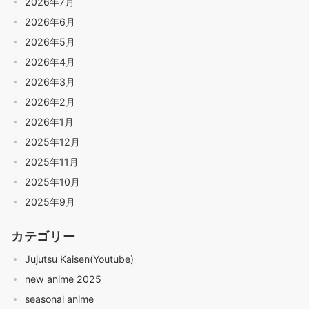
2026年7月
2026年6月
2026年5月
2026年4月
2026年3月
2026年2月
2026年1月
2025年12月
2025年11月
2025年10月
2025年9月
カテゴリー
Jujutsu Kaisen(Youtube)
new anime 2025
seasonal anime