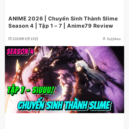
ANIME 2026 | Chuyển Sinh Thành Slime
Season 4 | Tập 1 – 7 | Anime79 Review
2026年5月23日
fujijikou