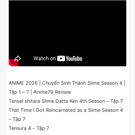
ANIME 2026 | Chuyển Sinh Thành Slime Season 4 |
Tập 1 – 7 | Anime79 Review
Tensei shitara Slime Datta Ken 4th Season – Tập 7
That Time I Got Reincarnated as a Slime Season 4
– Tập 7
Tensura 4 – Tập 7