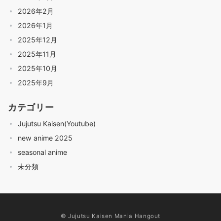
2026年2月
2026年1月
2025年12月
2025年11月
2025年10月
2025年9月
カテゴリー
Jujutsu Kaisen(Youtube)
new anime 2025
seasonal anime
未分類
© Jujutsu Kaisen Mania Hangout