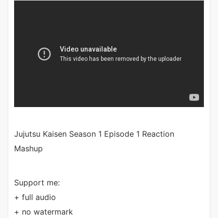
Jujutsu Kaisen Season 1 Episode 1 Reaction
Mashup
Support me:
+ full audio
+ no watermark