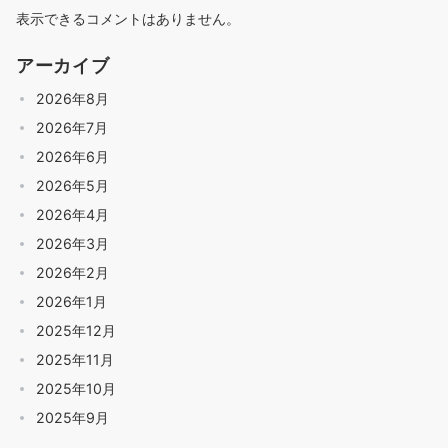
表示できるコメントはありません。
アーカイブ
2026年8月
2026年7月
2026年6月
2026年5月
2026年4月
2026年3月
2026年2月
2026年1月
2025年12月
2025年11月
2025年10月
2025年9月