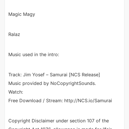
Magic Magy
Ralaz
Music used in the intro:
Track: Jim Yosef – Samurai [NCS Release]
Music provided by NoCopyrightSounds.
Watch:
Free Download / Stream: http://NCS.io/Samurai
Copyright Disclaimer under section 107 of the