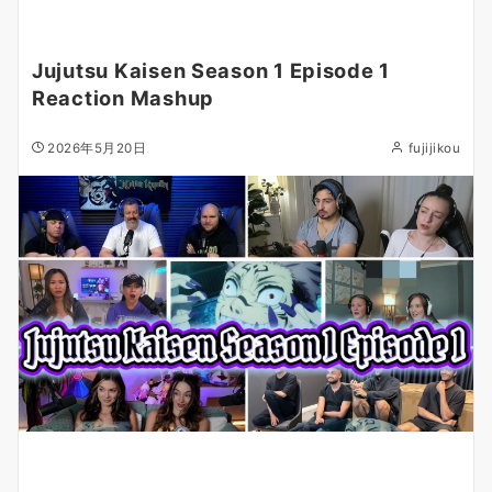
Jujutsu Kaisen Season 1 Episode 1
Reaction Mashup
2026年5月20日
fujijikou