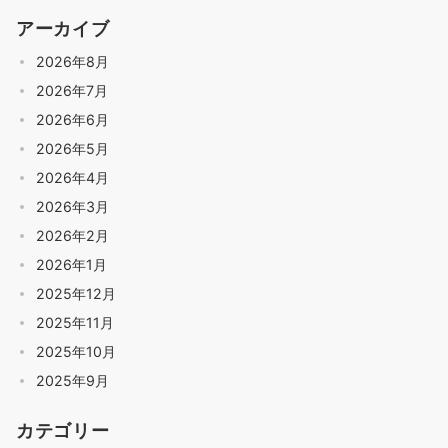
アーカイブ
2026年8月
2026年7月
2026年6月
2026年5月
2026年4月
2026年3月
2026年2月
2026年1月
2025年12月
2025年11月
2025年10月
2025年9月
カテゴリー