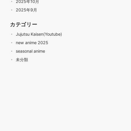
2025年10月
2025年9月
カテゴリー
Jujutsu Kaisen(Youtube)
new anime 2025
seasonal anime
未分類