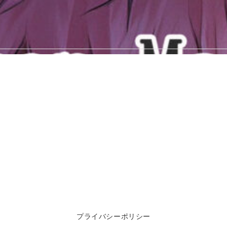
プライバシーポリシー