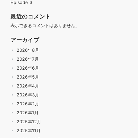
Episode 3
最近のコメント
表示できるコメントはありません。
アーカイブ
2026年8月
2026年7月
2026年6月
2026年5月
2026年4月
2026年3月
2026年2月
2026年1月
2025年12月
2025年11月