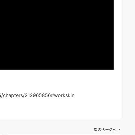
46/chapters/212965856#workskin
次のページへ