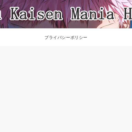
プライバシーポリシー