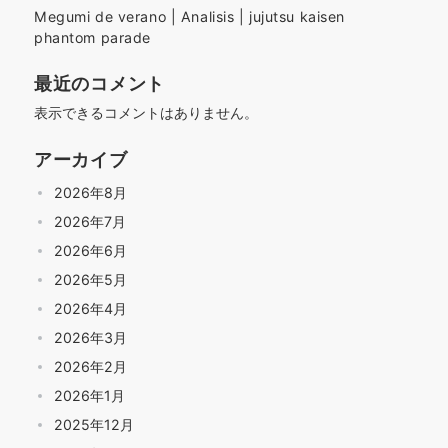
Megumi de verano | Analisis | jujutsu kaisen
phantom parade
最近のコメント
表示できるコメントはありません。
アーカイブ
2026年8月
2026年7月
2026年6月
2026年5月
2026年4月
2026年3月
2026年2月
2026年1月
2025年12月