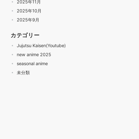
2025年11月
2025年10月
2025年9月
カテゴリー
Jujutsu Kaisen(Youtube)
new anime 2025
seasonal anime
未分類