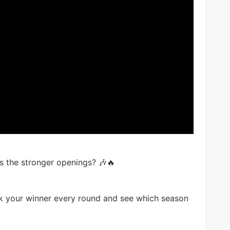
s the stronger openings? 🎶🔥
ck your winner every round and see which season