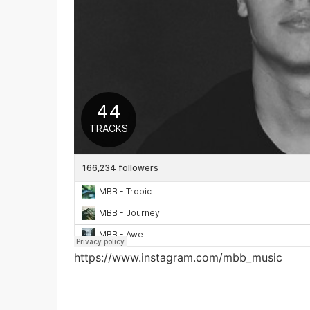
https://www.instagram.com/mbb_music