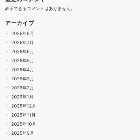
表示できるコメントはありません。
アーカイブ
2026年8月
2026年7月
2026年6月
2026年5月
2026年4月
2026年3月
2026年2月
2026年1月
2025年12月
2025年11月
2025年10月
2025年9月