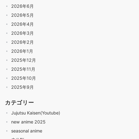
2026年6月
2026年5月
2026年4月
2026年3月
2026年2月
2026年1月
2025年12月
2025年11月
2025年10月
2025年9月
カテゴリー
Jujutsu Kaisen(Youtube)
new anime 2025
seasonal anime