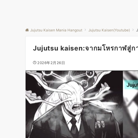
Jujutsu Kaisen Mania Hangout
Jujutsu Kaisen(Youtube)
J
Jujutsu kaisen:จากมโหรกาฬสู่ก
2026年2月26日