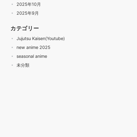
2025年10月
2025年9月
カテゴリー
Jujutsu Kaisen(Youtube)
new anime 2025
seasonal anime
未分類