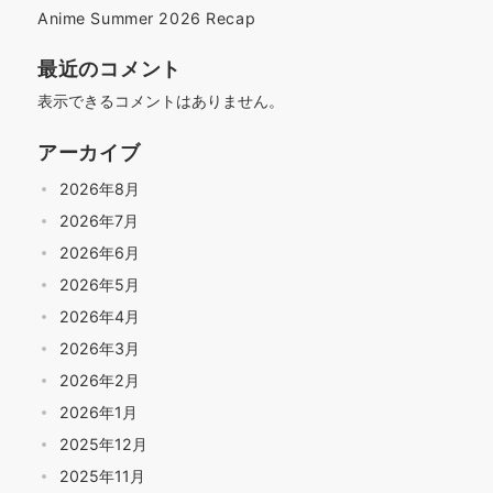
Anime Summer 2026 Recap
最近のコメント
表示できるコメントはありません。
アーカイブ
2026年8月
2026年7月
2026年6月
2026年5月
2026年4月
2026年3月
2026年2月
2026年1月
2025年12月
2025年11月