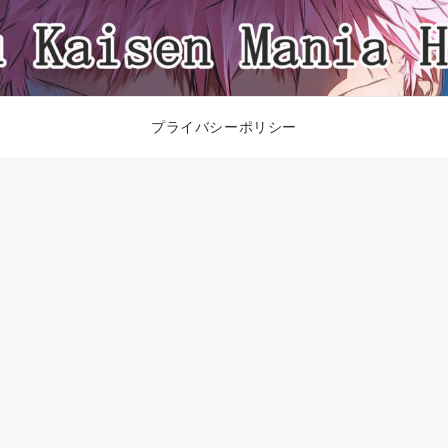
プライバシーポリシー