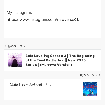
My Instagram:
https://www.instagram.com/newverse01/
前のページへ
投
Solo Leveling Season 3 | The Beginning
稿
of the Final Battle Arc || New 2025
ナ
Series | (Manhwa Version)
ビ
ゲ
次のページへ
ー
【Ado】おどるポンポコリン
シ
ョ
ン