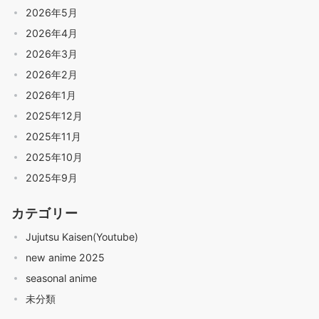
2026年5月
2026年4月
2026年3月
2026年2月
2026年1月
2025年12月
2025年11月
2025年10月
2025年9月
カテゴリー
Jujutsu Kaisen(Youtube)
new anime 2025
seasonal anime
未分類