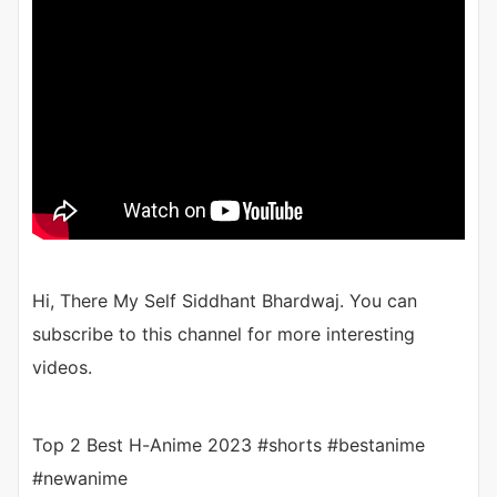
Hi, There My Self Siddhant Bhardwaj. You can
subscribe to this channel for more interesting
videos.
Top 2 Best H-Anime 2023 #shorts #bestanime
#newanime