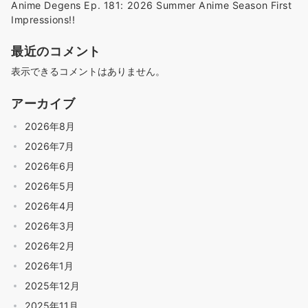
Anime Degens Ep. 181: 2026 Summer Anime Season First
Impressions!!
最近のコメント
表示できるコメントはありません。
アーカイブ
2026年8月
2026年7月
2026年6月
2026年5月
2026年4月
2026年3月
2026年2月
2026年1月
2025年12月
2025年11月