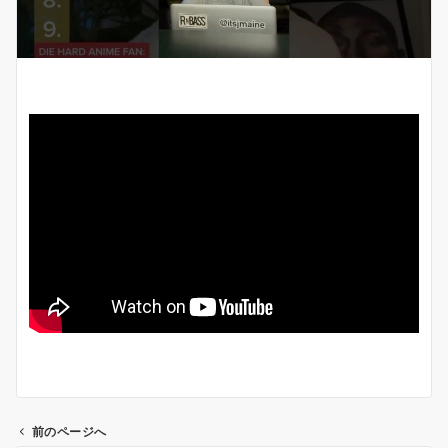
前のページへ