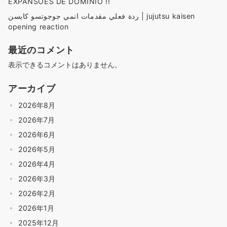
EXPANSÕES DE DOMINIO !!
ردة فعلي مقدمات انمي جوجوتسو كايسن | jujutsu kaisen
opening reaction
最近のコメント
表示できるコメントはありません。
アーカイブ
2026年8月
2026年7月
2026年6月
2026年5月
2026年4月
2026年3月
2026年2月
2026年1月
2025年12月