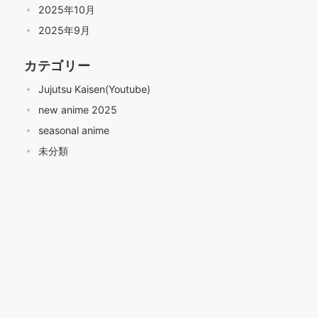
2025年10月
2025年9月
カテゴリー
Jujutsu Kaisen(Youtube)
new anime 2025
seasonal anime
未分類