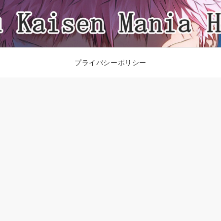
プライバシーポリシー