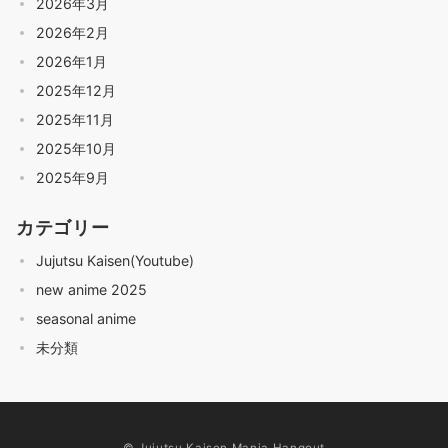
2026年3月
2026年2月
2026年1月
2025年12月
2025年11月
2025年10月
2025年9月
カテゴリー
Jujutsu Kaisen(Youtube)
new anime 2025
seasonal anime
未分類