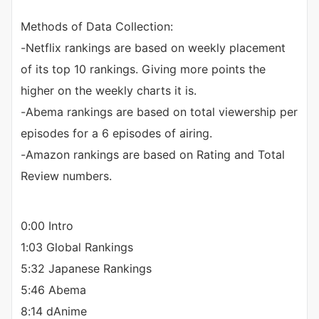
Methods of Data Collection:
-Netflix rankings are based on weekly placement
of its top 10 rankings. Giving more points the
higher on the weekly charts it is.
-Abema rankings are based on total viewership per
episodes for a 6 episodes of airing.
-Amazon rankings are based on Rating and Total
Review numbers.
0:00 Intro
1:03 Global Rankings
5:32 Japanese Rankings
5:46 Abema
8:14 dAnime