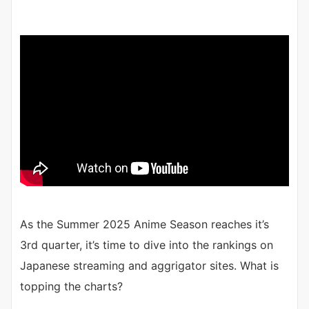
As the Summer 2025 Anime Season reaches it’s
3rd quarter, it’s time to dive into the rankings on
Japanese streaming and aggrigator sites. What is
topping the charts?