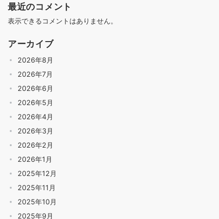
最近のコメント
表示できるコメントはありません。
アーカイブ
2026年8月
2026年7月
2026年6月
2026年5月
2026年4月
2026年3月
2026年2月
2026年1月
2025年12月
2025年11月
2025年10月
2025年9月